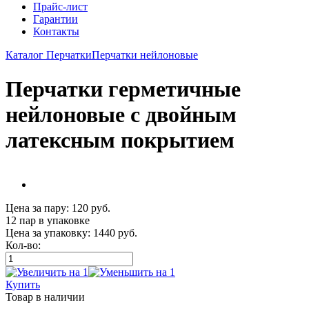
Прайс-лист
Гарантии
Контакты
Каталог
Перчатки
Перчатки нейлоновые
Перчатки герметичные
нейлоновые с двойным
латексным покрытием
Цена за пару:
120
руб.
12 пар
в упаковке
Цена за упаковку:
1440
руб.
Кол-во:
Купить
Товар
в наличии