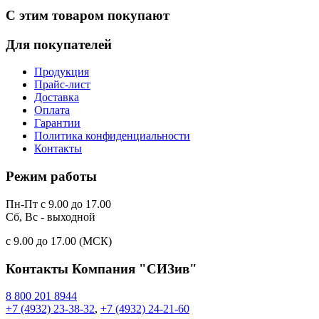
С этим товаром покупают
Для покупателей
Продукция
Прайс-лист
Доставка
Оплата
Гарантии
Политика конфиденциальности
Контакты
Режим работы
Пн-Пт с 9.00 до 17.00
Сб, Вс - выходной
c 9.00 до 17.00 (МСК)
Контакты
Компания "СИЗив"
8 800 201 8944
+7 (4932) 23-38-32
,
+7 (4932) 24-21-60