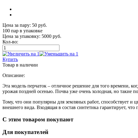
Цена за пару:
50
руб.
100 пар
в упаковке
Цена за упаковку:
5000
руб.
Кол-во:
Купить
Товар
в наличии
Описание:
Эта модель перчаток – отличное решение для того времени, ког
урожая поздней осенью. Почва уже очень холодная, но такие п
Тому, что они популярны для земляных работ, способствует и ц
внешнего вида. Входящая в состав синтетика гарантирует, что 
С этим товаром покупают
Для покупателей