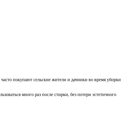
ь часто покупают сельские жители и дачники во время уборки
льзоваться много раз после стирки, без потери эстетичного