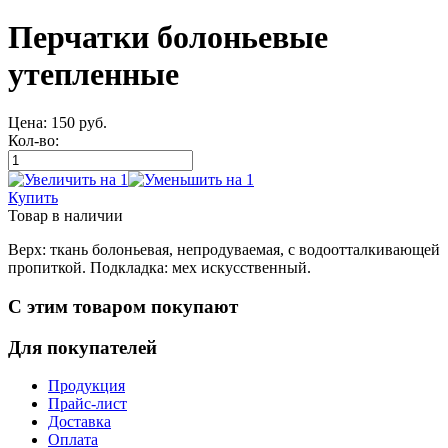
Перчатки болоньевые
утепленные
Цена:
150
руб.
Кол-во:
Купить
Товар
в наличии
Верх: ткань болоньевая, непродуваемая, с водоотталкивающей
пропиткой. Подкладка: мех искусственный.
С этим товаром покупают
Для покупателей
Продукция
Прайс-лист
Доставка
Оплата