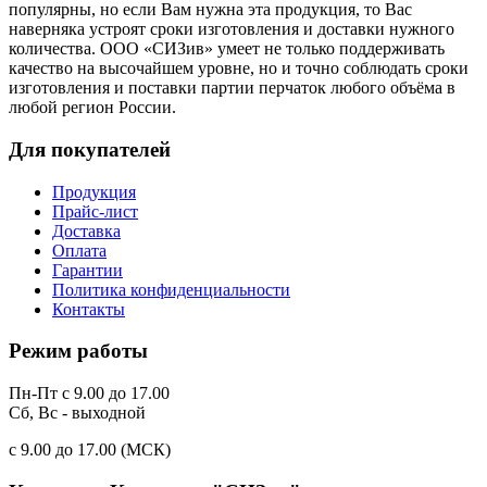
популярны, но если Вам нужна эта продукция, то Вас
наверняка устроят сроки изготовления и доставки нужного
количества. ООО «СИЗив» умеет не только поддерживать
качество на высочайшем уровне, но и точно соблюдать сроки
изготовления и поставки партии перчаток любого объёма в
любой регион России.
Для покупателей
Продукция
Прайс-лист
Доставка
Оплата
Гарантии
Политика конфиденциальности
Контакты
Режим работы
Пн-Пт с 9.00 до 17.00
Сб, Вс - выходной
c 9.00 до 17.00 (МСК)