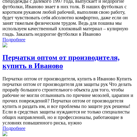
спецодежды с далекого 1997 года, выпускает и недорогие
футболки, Иваново знает в них толк. В наших футболках с
коротким рукавом любой рабочий, выполняя свою работу,
будет чувствовать себя абсолютно комфортно, даже если он
занят тяжелым физическим трудом. Ведь для пошива мы
используем качественный хлопковый материал – кулирную
гладь. Заказать недорогие футболки в Иваново
Подробнее
Перчатки оптом от производителя,
купить в Иваново
Перчатки оптом от производителя, купить в Иваново Купить
перчатки оптом от производителя для защиты рук Что делать
прорабу большого строительного объекта для того, чтобы
рабочие не могли отлынивать по причине мозолей, царапин и
прочих повреждений? Перчатки оптом от производителя
купить и раздать им, и все проблемы по защите рук решены!
Если в средствах защиты нуждаются не только специалисты
общих направлений, но и профессионалы, работающие в
условиях повышенного риска, нужно
Подробнее