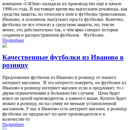
компания «СИЗив» наладила их производство ещё в начале
1998-го года. В настоящее время мы выпускаем рукавицы, как
средства защиты, но относим к ним и футболки трикотажные,
Иваново, в основном, выпускает просто футболки. Конечно,
футболку не все относят к средствам защиты, но, тем не
менее, это действительно так, о чём ярко говорит история
создания и распространения футболок. Футболки
Подробнее
Качественные футболки из Иваново в
розницу
Предложение футболок из Иваново в розницу от нашего
интернет магазина В это непросто поверить, но футболки из
Иваново в розницу интернет магазин если и предложит, то с
двумя ограничениями в большинстве случаев: Цена будет
вовсе не ценой производителя, а намного выше. Купить будет
можно в розницу, но на сумму не меньше установленной
магазином. У нас в Иваново есть интернет магазин, в розницу
футболки он предлагает по цене производителя и в
количестве от
Подробнее