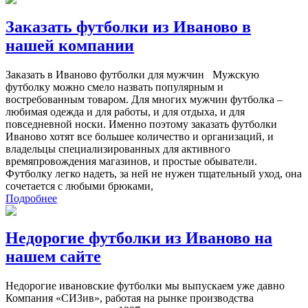
Заказать футболки из Иваново в
нашей компании
Заказать в Иваново футболки для мужчин Мужскую
футболку можно смело назвать популярным и
востребованным товаром. Для многих мужчин футболка –
любимая одежда и для работы, и для отдыха, и для
повседневной носки. Именно поэтому заказать футболки
Иваново хотят все большее количество и организаций, и
владельцы специализированных для активного
времяпровождения магазинов, и простые обыватели.
Футболку легко надеть, за ней не нужен тщательный уход, она
сочетается с любыми брюками,
Подробнее
Недорогие футболки из Иваново на
нашем сайте
Недорогие ивановские футболки мы выпускаем уже давно
Компания «СИЗив», работая на рынке производства