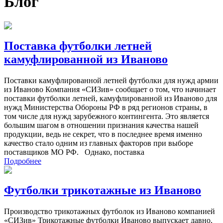
Блог
Поставка футболки летней
камуфлированной из Иваново
Поставки камуфлированной летней футболки для нужд армии
из Иваново Компания «СИЗив» сообщает о том, что начинает
поставки футболки летней, камуфлированной из Иваново для
нужд Министерства Обороны РФ в ряд регионов страны, в
том числе для нужд зарубежного контингента. Это является
большим шагом в отношении признания качества нашей
продукции, ведь не секрет, что в последнее время именно
качество стало одним из главных факторов при выборе
поставщиков МО РФ. Однако, поставка
Подробнее
Футболки трикотажные из Иваново
Производство трикотажных футболок из Иваново компанией
«СИЗив» Трикотажные футболки Иваново выпускает давно,