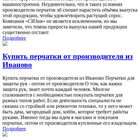
машиностроения. Неудивительно, что в таких условиях
производители перчаток хб спешат нарастить объёмы выпуска
этой продукции, чтобы удовлетворить растущий спрос.
Компания «СИЗив» не является исключением, но мы
заметили, что темпы прироста выпуска нашей продукции
существенно отстают
Подробнее
Купить перчатки от производителя из
Иваново
Купить перчатки от производителя из Иваново Перчатки для
защиты рук - оптом от производителя О том, как важна
защита рук, знает почти каждый человек. Многие
сталкиваются с необходимостью покупать перчатки для
разных типов работ. Если деятельность специалиста не
связана со стройкой или ремонтом техники, то у него может
быть дача, загородный дом, хобби, которое требует работы
руками. Именно тогда мы идем в магазин и покупаем
перчатки, оптом от производителя купленные его владельцем.
Подробнее