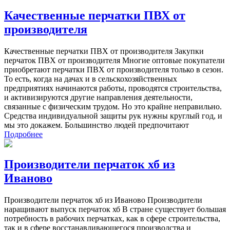
Качественные перчатки ПВХ от
производителя
Качественные перчатки ПВХ от производителя Закупки
перчаток ПВХ от производителя Многие оптовые покупатели
приобретают перчатки ПВХ от производителя только в сезон.
То есть, когда на дачах и в сельскохозяйственных
предприятиях начинаются работы, проводятся строительства,
и активизируются другие направления деятельности,
связанные с физическим трудом. Но это крайне неправильно.
Средства индивидуальной защиты рук нужны круглый год, и
мы это докажем. Большинство людей предпочитают
Подробнее
Производители перчаток хб из
Иваново
Производители перчаток хб из Иваново Производители
наращивают выпуск перчаток хб В стране существует большая
потребность в рабочих перчатках, как в сфере строительства,
так и в сфере восстанавливающегося производства и