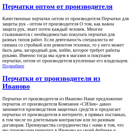
Перчатки оптом от производителя
Качественные перчатки оптом от производителя Перчатки для
защиты рук - оптом от производителя О том, как важна
защита рук, знает почти каждый человек. Многие
сталкиваются с необходимостью покупать перчатки для
разных типов работ. Если деятельность специалиста не
связана со стройкой или ремонтом техники, то у него может
быть дача, загородный дом, хобби, которое требует работы
руками. Именно тогда мы идем в магазин и покупаем
перчатки, оптом от производителя купленные его владельцем.
Подробнее
Перчатки от производителя из
Иваново
Перчатки от производителя из Иваново Наше предложение
перчаток от производителя Компания «СИЗив» давно
занимается производством защитных средств и предлагает
перчатки от производителя в интернете, в прямых поставках,
в том числе по длительным контрактам или по разовым
договорам. Преимущества сотрудничества с нами в том, что
мы производим перчатки в Иваново на своей фабрике и