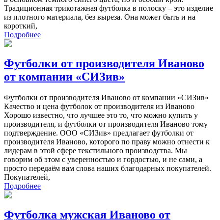
Традиционная трикотажная футболка в полоску – это изделие
из плотного материала, без выреза. Она может быть и на
короткий,
Подробнее
Футболки от производителя Иваново
от компании «СИЗив»
Футболки от производителя Иваново от компании «СИЗив»
Качество и цена футболок от производителя из Иваново
Хорошо известно, что лучшее это то, что можно купить у
производителя, и футболки от производителя Иваново тому
подтверждение. ООО «СИЗив» предлагает футболки от
производителя Иваново, которого по праву можно отнести к
лидерам в этой сфере текстильного производства. Мы
говорим об этом с уверенностью и гордостью, и не сами, а
просто передаём вам слова наших благодарных покупателей.
Покупателей,
Подробнее
Футболка мужская Иваново от