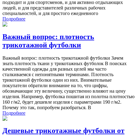
подходит и для спортсменов, и для активно отдыхающих
людей, и для представителей различных рабочих
специальностей, и для простого ежедневного
Подробнее
Важный вопрос: плотность
трикотажной футболки
Важный вопрос: плотность трикотажной футболки Зачем
знать плотность ткани у трикотажных футболок В поисках
качественной одежды для разных целей мы часто
сталкиваемся с непонятными терминами. Плотность
трикотажной футболки один из них. Внимательные
покупатели обратили внимание на то, что цифры,
обозначающие эту величину, существенно влияют на цену
изделия. Например, футболка пошитая из полотна плотностью
160 г/м2, будет дешевле изделия с параметрами 190 г/м2.
Почему это так, попробуем разобраться. В
Подробнее
Дешевые трикотажные футболки от