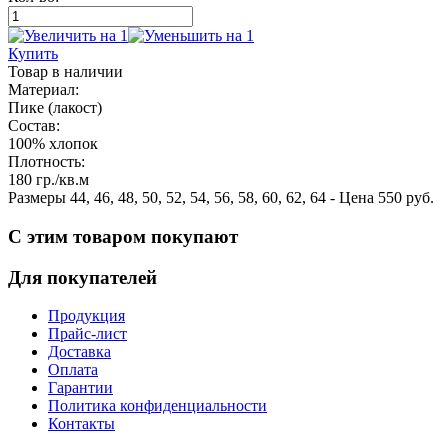
Купить
Товар
в наличии
Материал:
Пике (лакост)
Состав:
100% хлопок
Плотность:
180 гр./кв.м
Размеры
44
,
46
,
48
,
50
,
52
,
54
,
56
,
58
,
60
,
62
,
64
- Цена
550
руб.
С этим товаром покупают
Для покупателей
Продукция
Прайс-лист
Доставка
Оплата
Гарантии
Политика конфиденциальности
Контакты