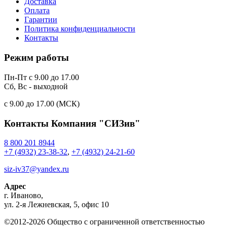
Доставка
Оплата
Гарантии
Политика конфиденциальности
Контакты
Режим работы
Пн-Пт с 9.00 до 17.00
Сб, Вс - выходной
c 9.00 до 17.00 (МСК)
Контакты
Компания "СИЗив"
8 800 201 8944
+7 (4932) 23-38-32
,
+7 (4932) 24-21-60
siz-iv37@yandex.ru
Адрес
г.
Иваново
,
ул. 2-я Лежневская, 5, офис 10
©2012-2026 Общество с ограниченной ответственностью